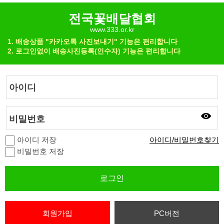
전국꽃배달협회
www.333.or.kr
1. 배송상품 "카카오톡 사진보내기" 기능은 편리합니다
2. 로그인없이 배송사진등록(인수자) 기능은 편리합니다
비밀번호
아이디 저장
아이디/비밀번호찾기
비밀번호 저장